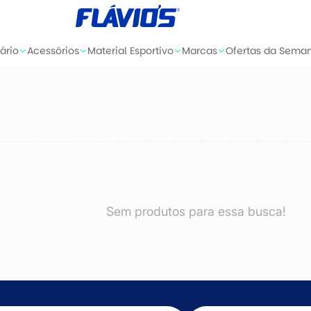
ário
Acessórios
Material Esportivo
Marcas
Ofertas da Sema
Sem produtos para essa busca!