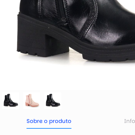
Sobre o produto
Inf