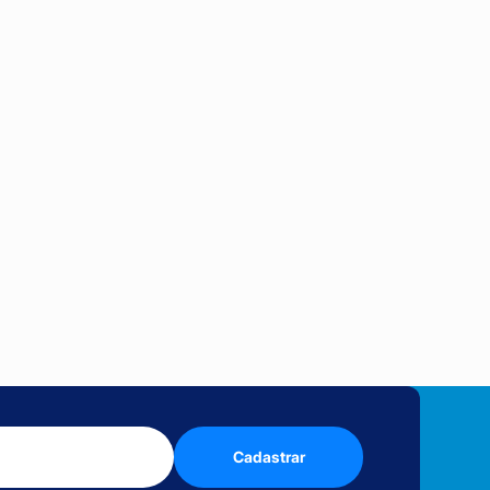
Cadastrar