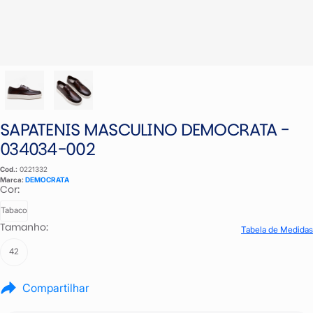
SAPATENIS MASCULINO DEMOCRATA -
034034-002
Cod.:
0221332
Marca:
DEMOCRATA
Cor:
Tabaco
Tamanho:
Tabela de Medidas
42
Compartilhar