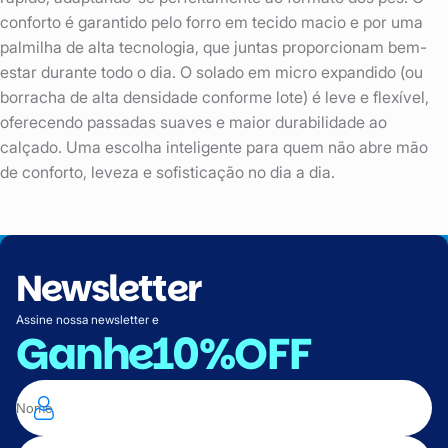
conforto é garantido pelo forro em tecido macio e por uma
palmilha de alta tecnologia, que juntas proporcionam bem-
estar durante todo o dia. O solado em micro expandido (ou
borracha de alta densidade conforme lote) é leve e flexível,
oferecendo passadas suaves e maior durabilidade ao
calçado. Uma escolha inteligente para quem não abre mão
de conforto, leveza e sofisticação no dia a dia.
Newsletter
Assine nossa newsletter e
Ganhe
10%OFF