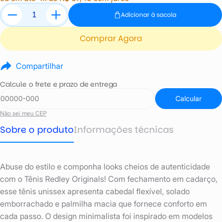
Adicionar à sacola
Comprar Agora
Compartilhar
Calcule o frete e prazo de entrega
Calcular
Não sei meu CEP
Sobre o produto
Informações técnicas
Abuse do estilo e componha looks cheios de autenticidade
com o Tênis Redley Originals! Com fechamento em cadarço,
esse tênis unissex apresenta cabedal flexível, solado
emborrachado e palmilha macia que fornece conforto em
cada passo. O design minimalista foi inspirado em modelos