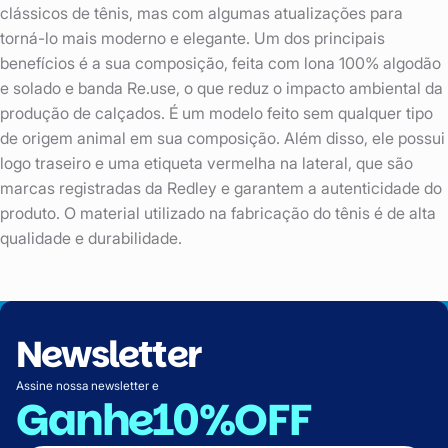
clássicos de tênis, mas com algumas atualizações para
torná-lo mais moderno e elegante. Um dos principais
benefícios é a sua composição, feita com lona 100% algodão
e solado e banda Re.use, o que reduz o impacto ambiental da
produção de calçados. É um modelo feito sem qualquer tipo
de origem animal em sua composição. Além disso, ele possui
logo traseiro e uma etiqueta vermelha na lateral, que são
marcas registradas da Redley e garantem a autenticidade do
produto. O material utilizado na fabricação do tênis é de alta
qualidade e durabilidade.
Newsletter
Assine nossa newsletter e
Ganhe
10%OFF