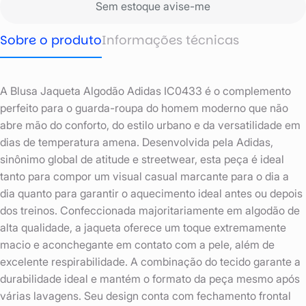
Sem estoque avise-me
Sobre o produto
Informações técnicas
A Blusa Jaqueta Algodão Adidas IC0433 é o complemento
perfeito para o guarda-roupa do homem moderno que não
abre mão do conforto, do estilo urbano e da versatilidade em
dias de temperatura amena. Desenvolvida pela Adidas,
sinônimo global de atitude e streetwear, esta peça é ideal
tanto para compor um visual casual marcante para o dia a
dia quanto para garantir o aquecimento ideal antes ou depois
dos treinos. Confeccionada majoritariamente em algodão de
alta qualidade, a jaqueta oferece um toque extremamente
macio e aconchegante em contato com a pele, além de
excelente respirabilidade. A combinação do tecido garante a
durabilidade ideal e mantém o formato da peça mesmo após
várias lavagens. Seu design conta com fechamento frontal