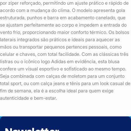
por zíper reforçado, permitindo um ajuste prático e rápido de
acordo com a mudança do clima. O modelo apresenta gola
estruturada, punhos e barra em acabamento canelado, que
se ajustam perfeitamente ao corpo e impedem a entrada do
vento frio, proporcionando maior conforto térmico. Os bolsos
laterais integrados são práticos e ideais para aquecer as
mãos ou transportar pequenos pertences pessoais, como
celular e chaves, com total facilidade. Com as clássicas três
listras ou o icônico logo Adidas em evidência, esta blusa
confere um visual esportivo e sofisticado ao mesmo tempo.
Seja combinada com calças de moletom para um conjunto
total sport, ou com calça jeans e tênis para um look casual de
fim de semana, ela é a escolha ideal para quem exige
autenticidade e bem-estar.