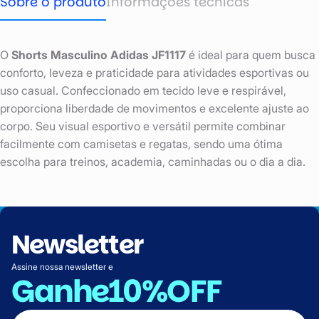
Sobre o produto
Informações técnicas
O
Shorts Masculino Adidas JF1117
é ideal para quem busca
conforto, leveza e praticidade para atividades esportivas ou
uso casual. Confeccionado em tecido leve e respirável,
proporciona liberdade de movimentos e excelente ajuste ao
corpo. Seu visual esportivo e versátil permite combinar
facilmente com camisetas e regatas, sendo uma ótima
escolha para treinos, academia, caminhadas ou o dia a dia.
Newsletter
Assine nossa newsletter e
Ganhe
10%OFF