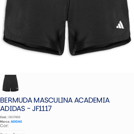
BERMUDA MASCULINA ACADEMIA
ADIDAS - JF1117
Cod.:
0637466
Marca:
ADIDAS
Cor: