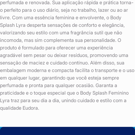
perfumada e renovada. Sua aplicação rápida e prática torna-
o perfeito para o uso diário, seja no trabalho, lazer ou ao ar
livre. Com uma essência feminina e envolvente, o Body
Splash Lyra desperta sensações de conforto e elegância,
valorizando seu estilo com uma fragrância sutil que não
incomoda, mas sim complementa sua personalidade. O
produto é formulado para oferecer uma experiência
agradável sem pesar ou deixar resíduos, promovendo uma
sensação de maciez e cuidado contínuo. Além disso, sua
embalagem moderna e compacta facilita o transporte e o uso
em qualquer lugar, garantindo que você esteja sempre
perfumada e pronta para qualquer ocasião. Garanta a
praticidade e o toque especial que o Body Splash Feminino
Lyra traz para seu dia a dia, unindo cuidado e estilo com a
qualidade Eudora.