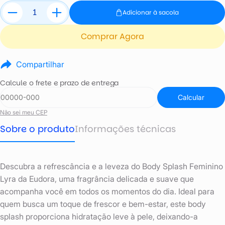
Adicionar à sacola
Comprar Agora
Compartilhar
Calcule o frete e prazo de entrega
Calcular
Não sei meu CEP
Sobre o produto
Informações técnicas
Descubra a refrescância e a leveza do Body Splash Feminino
Lyra da Eudora, uma fragrância delicada e suave que
acompanha você em todos os momentos do dia. Ideal para
quem busca um toque de frescor e bem-estar, este body
splash proporciona hidratação leve à pele, deixando-a