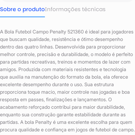
Sobre o produto
Informações técnicas
A Bola Futebol Campo Penalty 521360 é ideal para jogadores
que buscam qualidade, resistência e ótimo desempenho
dentro das quatro linhas. Desenvolvida para proporcionar
melhor controle, precisão e durabilidade, o modelo é perfeito
para partidas recreativas, treinos e momentos de lazer com
amigos. Produzida com materiais resistentes e tecnologia
que auxilia na manutenção do formato da bola, ela oferece
excelente desempenho durante o uso. Sua estrutura
proporciona toque macio, maior controle nas jogadas e boa
resposta em passes, finalizações e lançamentos. O
acabamento reforçado contribui para maior durabilidade,
enquanto sua construção garante estabilidade durante as
partidas. A bola Penalty é uma excelente escolha para quem
procura qualidade e confiança em jogos de futebol de campo.