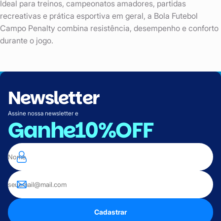
Ideal para treinos, campeonatos amadores, partidas
recreativas e prática esportiva em geral, a Bola Futebol
Campo Penalty combina resistência, desempenho e conforto
durante o jogo.
Newsletter
Assine nossa newsletter e
Ganhe
10%OFF
Cadastrar