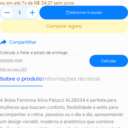
ou em até 7x de R$ 34,27 sem juros
Adicionar à sacola
Comprar Agora
Compartilhar
Calcule o frete e prazo de entrega
Calcular
Não sei meu CEP
Sobre o produto
Informações técnicas
A Bolsa Feminina Alice Palucci AL26034 é perfeita para
mulheres que buscam conforto, flexibilidade e estilo para
acompanhar a rotina, passeios ou o dia a dia, apresentando
um design versátil, moderno e anatômico que combina