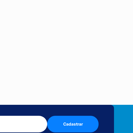
Cadastrar