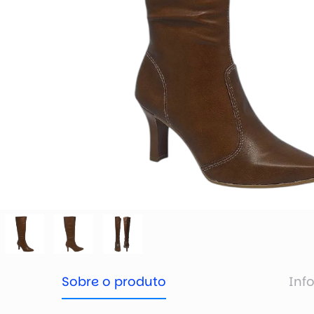
Sobre o produto
Inf