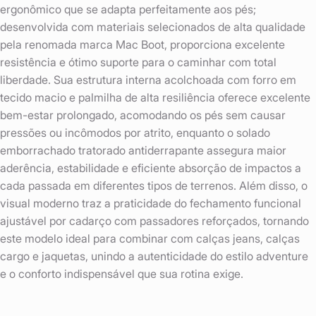
ergonômico que se adapta perfeitamente aos pés;
desenvolvida com materiais selecionados de alta qualidade
pela renomada marca Mac Boot, proporciona excelente
resistência e ótimo suporte para o caminhar com total
liberdade. Sua estrutura interna acolchoada com forro em
tecido macio e palmilha de alta resiliência oferece excelente
bem-estar prolongado, acomodando os pés sem causar
pressões ou incômodos por atrito, enquanto o solado
emborrachado tratorado antiderrapante assegura maior
aderência, estabilidade e eficiente absorção de impactos a
cada passada em diferentes tipos de terrenos. Além disso, o
visual moderno traz a praticidade do fechamento funcional
ajustável por cadarço com passadores reforçados, tornando
este modelo ideal para combinar com calças jeans, calças
cargo e jaquetas, unindo a autenticidade do estilo adventure
e o conforto indispensável que sua rotina exige.