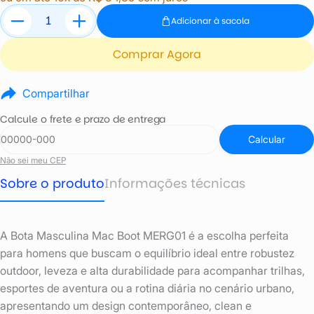
Adicionar à sacola
Comprar Agora
Compartilhar
Calcule o frete e prazo de entrega
Calcular
Não sei meu CEP
Sobre o produto
Informações técnicas
A Bota Masculina Mac Boot MERG01 é a escolha perfeita
para homens que buscam o equilíbrio ideal entre robustez
outdoor, leveza e alta durabilidade para acompanhar trilhas,
esportes de aventura ou a rotina diária no cenário urbano,
apresentando um design contemporâneo, clean e