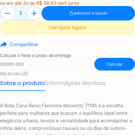
ou em até 3x de R$ 36,63 sem juros
Adicionar à sacola
Comprar Agora
Compartilhar
Calcule o frete e prazo de entrega
Calcular
Não sei meu CEP
Sobre o produto
Informações técnicas
A Bota Cano Baixo Feminina Mooncity 71145 é a escolha
perfeita para mulheres que buscam o equilíbrio ideal entre
elegância urbana, leveza e versatilidade para acompanhar a
rotina diária, compromissos casuais ou os dias de outono-