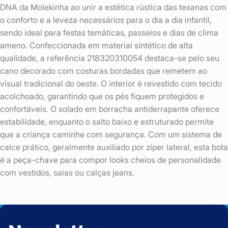
DNA da Molekinha ao unir a estética rústica das texanas com
o conforto e a leveza necessários para o dia a dia infantil,
sendo ideal para festas temáticas, passeios e dias de clima
ameno. Confeccionada em material sintético de alta
qualidade, a referência 218320310054 destaca-se pelo seu
cano decorado com costuras bordadas que remetem ao
visual tradicional do oeste. O interior é revestido com tecido
acolchoado, garantindo que os pés fiquem protegidos e
confortáveis. O solado em borracha antiderrapante oferece
estabilidade, enquanto o salto baixo e estruturado permite
que a criança caminhe com segurança. Com um sistema de
calce prático, geralmente auxiliado por zíper lateral, esta bota
é a peça-chave para compor looks cheios de personalidade
com vestidos, saias ou calças jeans.