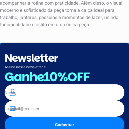
acompanhar a rotina com praticidade. Além disso, o visual
moderno e sofisticado da peça torna a calça ideal para
trabalho, jantares, passeios e momentos de lazer, unindo
funcionalidade e estilo em uma única peça.
Newsletter
Assine nossa newsletter e
Ganhe
10%OFF
Cadastrar