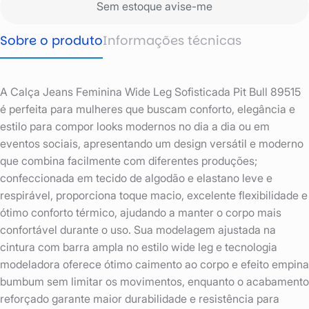
Sem estoque avise-me
Sobre o produto
Informações técnicas
A Calça Jeans Feminina Wide Leg Sofisticada Pit Bull 89515
é perfeita para mulheres que buscam conforto, elegância e
estilo para compor looks modernos no dia a dia ou em
eventos sociais, apresentando um design versátil e moderno
que combina facilmente com diferentes produções;
confeccionada em tecido de algodão e elastano leve e
respirável, proporciona toque macio, excelente flexibilidade e
ótimo conforto térmico, ajudando a manter o corpo mais
confortável durante o uso. Sua modelagem ajustada na
cintura com barra ampla no estilo wide leg e tecnologia
modeladora oferece ótimo caimento ao corpo e efeito empina
bumbum sem limitar os movimentos, enquanto o acabamento
reforçado garante maior durabilidade e resistência para