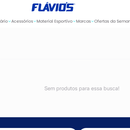
ário
Acessórios
Material Esportivo
Marcas
Ofertas da Sema
Sem produtos para essa busca!