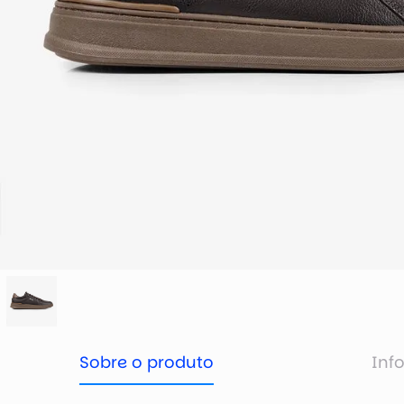
Sobre o produto
Inf