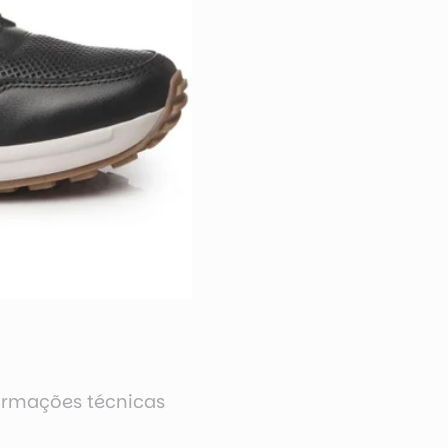
ormações técnicas