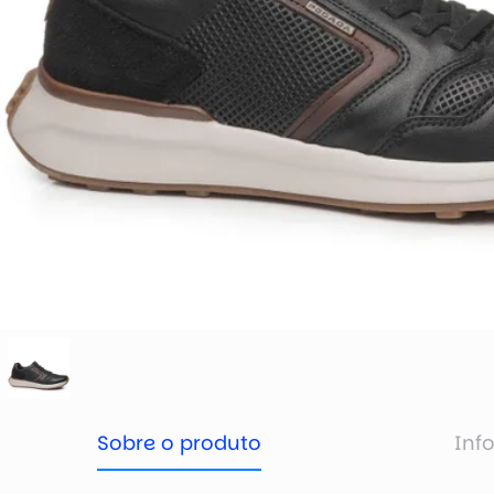
Sobre o produto
Inf