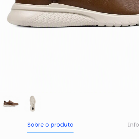
Sobre o produto
Inf