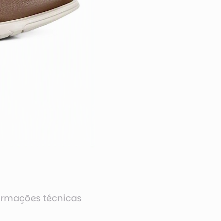
ormações técnicas