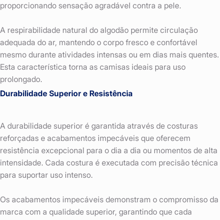
proporcionando sensação agradável contra a pele.
A respirabilidade natural do algodão permite circulação
adequada do ar, mantendo o corpo fresco e confortável
mesmo durante atividades intensas ou em dias mais quentes.
Esta característica torna as camisas ideais para uso
prolongado.
Durabilidade Superior e Resistência
A durabilidade superior é garantida através de costuras
reforçadas e acabamentos impecáveis que oferecem
resistência excepcional para o dia a dia ou momentos de alta
intensidade. Cada costura é executada com precisão técnica
para suportar uso intenso.
Os acabamentos impecáveis demonstram o compromisso da
marca com a qualidade superior, garantindo que cada