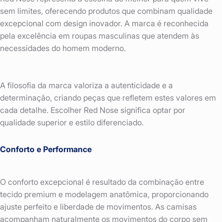
sem limites, oferecendo produtos que combinam qualidade
excepcional com design inovador. A marca é reconhecida
pela excelência em roupas masculinas que atendem às
necessidades do homem moderno.
A filosofia da marca valoriza a autenticidade e a
determinação, criando peças que refletem estes valores em
cada detalhe. Escolher Red Nose significa optar por
qualidade superior e estilo diferenciado.
Conforto e Performance
O conforto excepcional é resultado da combinação entre
tecido premium e modelagem anatômica, proporcionando
ajuste perfeito e liberdade de movimentos. As camisas
acompanham naturalmente os movimentos do corpo sem