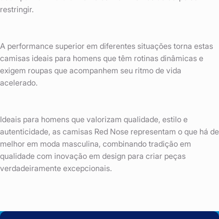
restringir.
A performance superior em diferentes situações torna estas
camisas ideais para homens que têm rotinas dinâmicas e
exigem roupas que acompanhem seu ritmo de vida
acelerado.
Ideais para homens que valorizam qualidade, estilo e
autenticidade, as camisas Red Nose representam o que há de
melhor em moda masculina, combinando tradição em
qualidade com inovação em design para criar peças
verdadeiramente excepcionais.