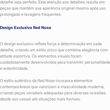
detalhe seja perfeito. Esta atenção aos detalhes resulta em
peças que mantêm sua aparência original mesmo após uso
prolongado e lavagens frequentes.
Design Exclusivo Red Nose
O design exclusivo reflete força e determinação em cada
detalhe, criando um estilo único que combina elegância com
atitude esportiva. Os elementos visuais foram
cuidadosamente desenvolvidos para transmitir personalidade
e autenticidade.
O estilo autêntico da Red Nose incorpora elementos
contemporâneos que valorizam a masculinidade moderna,
criando peças versáteis adequadas para diversas ocasiões,
desde uso casual até situações mais formais.