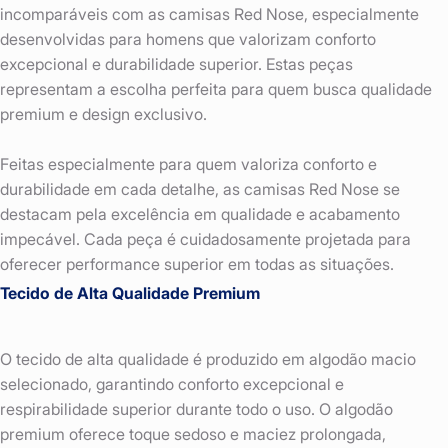
incomparáveis com as camisas Red Nose, especialmente
desenvolvidas para homens que valorizam conforto
excepcional e durabilidade superior. Estas peças
representam a escolha perfeita para quem busca qualidade
premium e design exclusivo.
Feitas especialmente para quem valoriza conforto e
durabilidade em cada detalhe, as camisas Red Nose se
destacam pela excelência em qualidade e acabamento
impecável. Cada peça é cuidadosamente projetada para
oferecer performance superior em todas as situações.
Tecido de Alta Qualidade Premium
O tecido de alta qualidade é produzido em algodão macio
selecionado, garantindo conforto excepcional e
respirabilidade superior durante todo o uso. O algodão
premium oferece toque sedoso e maciez prolongada,