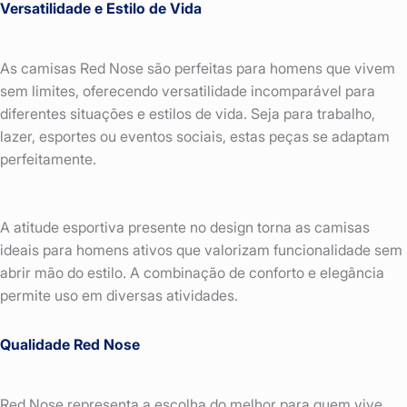
Versatilidade e Estilo de Vida
As camisas Red Nose são perfeitas para homens que vivem
sem limites, oferecendo versatilidade incomparável para
diferentes situações e estilos de vida. Seja para trabalho,
lazer, esportes ou eventos sociais, estas peças se adaptam
perfeitamente.
A atitude esportiva presente no design torna as camisas
ideais para homens ativos que valorizam funcionalidade sem
abrir mão do estilo. A combinação de conforto e elegância
permite uso em diversas atividades.
Qualidade Red Nose
Red Nose representa a escolha do melhor para quem vive