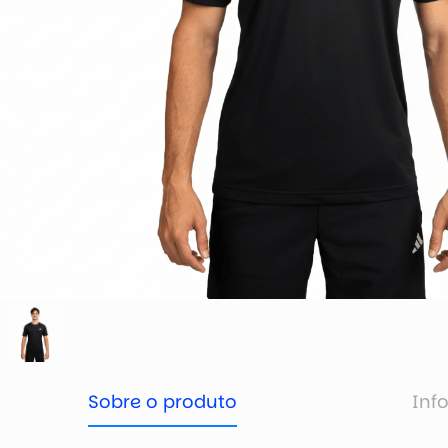
Sobre o produto
Inf