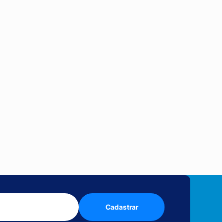
Cadastrar