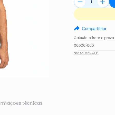
Compartilhar
Calcule o frete e prazo
Não sei meu CEP
ormações técnicas