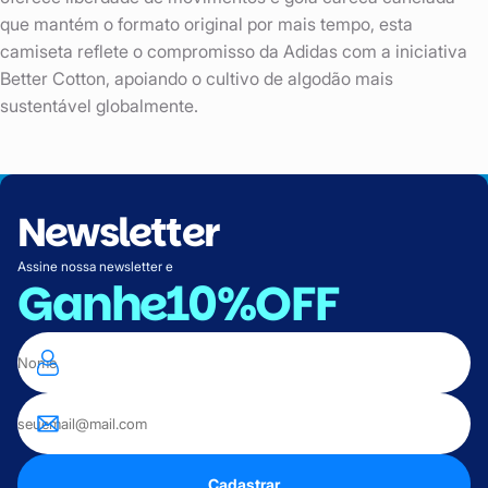
que mantém o formato original por mais tempo, esta
camiseta reflete o compromisso da Adidas com a iniciativa
Better Cotton, apoiando o cultivo de algodão mais
sustentável globalmente.
Newsletter
Assine nossa newsletter e
Ganhe
10%OFF
Cadastrar