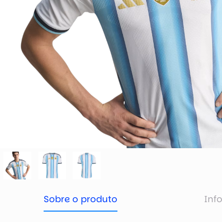
Sobre o produto
Inf