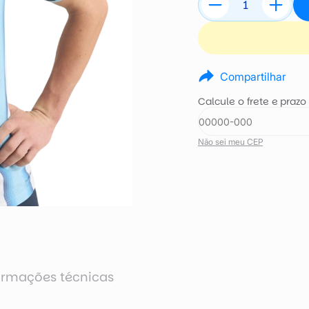
Compartilhar
Calcule o frete e prazo
Não sei meu CEP
ormações técnicas