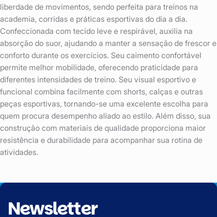
liberdade de movimentos, sendo perfeita para treinos na
academia, corridas e práticas esportivas do dia a dia.
Confeccionada com tecido leve e respirável, auxilia na
absorção do suor, ajudando a manter a sensação de frescor e
conforto durante os exercícios. Seu caimento confortável
permite melhor mobilidade, oferecendo praticidade para
diferentes intensidades de treino. Seu visual esportivo e
funcional combina facilmente com shorts, calças e outras
peças esportivas, tornando-se uma excelente escolha para
quem procura desempenho aliado ao estilo. Além disso, sua
construção com materiais de qualidade proporciona maior
resistência e durabilidade para acompanhar sua rotina de
atividades.
Newsletter