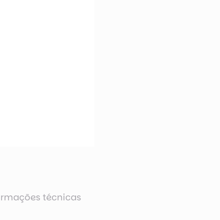
ormações técnicas