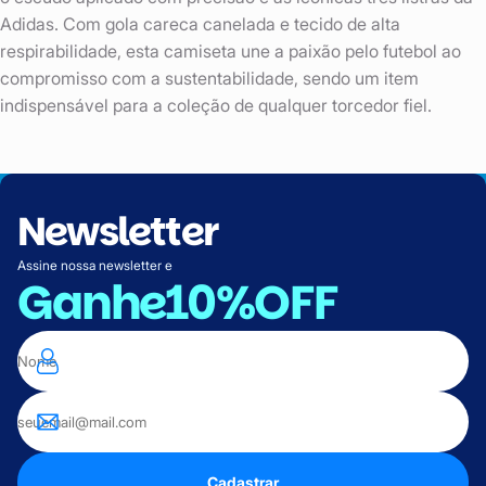
Adidas. Com gola careca canelada e tecido de alta
respirabilidade, esta camiseta une a paixão pelo futebol ao
compromisso com a sustentabilidade, sendo um item
indispensável para a coleção de qualquer torcedor fiel.
Newsletter
Assine nossa newsletter e
Ganhe
10%OFF
Cadastrar