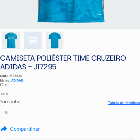
CAMISETA POLIÉSTER TIME CRUZEIRO
ADIDAS - JI7295
Cod.:
0625820
Marca:
ADIDAS
Cor:
Azul
Tamanho:
Tabela de Medidas
G
Compartilhar