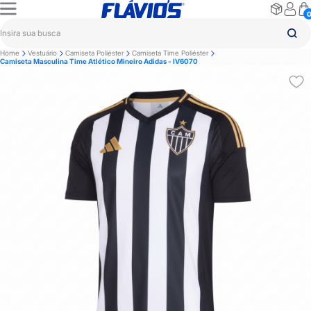
Home
Vestuário
Camiseta Poliéster
Camiseta Time Poliéster
Camiseta Masculina Time Atlético Mineiro Adidas - IV6070