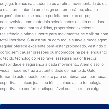
de jogo, treinos na academia ou a rotina movimentada do dia
a dia, apresentando um design contemporâneo, clean e
ergonômico que se adapta perfeitamente ao corpo;
desenvolvida com materiais selecionados de alta qualidade
pela renomada marca Adidas, proporciona excelente
resistência e ótimo suporte para movimentar-se e vibrar com
total liberdade. Sua estrutura com toque suave e modelagem
regular oferece excelente bem-estar prolongado, vestindo o
corpo sem causar pressões ou incômodos na pele, enquanto
o tecido tecnológico respirável assegura maior frescor,
estabilidade e segurança a cada movimento. Além disso, o
visual moderno traz a autenticidade do manto do Galo,
tornando este modelo perfeito para combinar com bermudas
esportivas, calças jeans ou tênis, unindo a alta tecnologia
esportiva e o conforto indispensável que sua rotina exige.