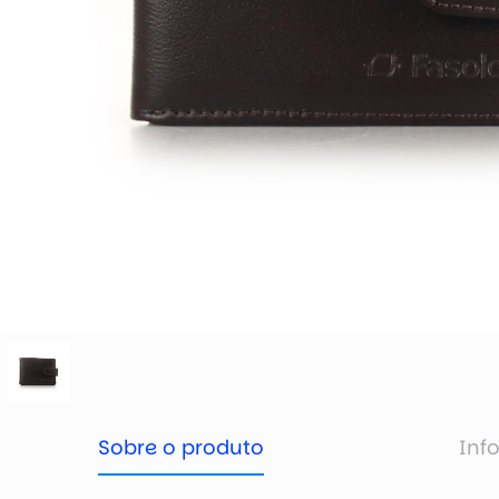
Sobre o produto
Inf