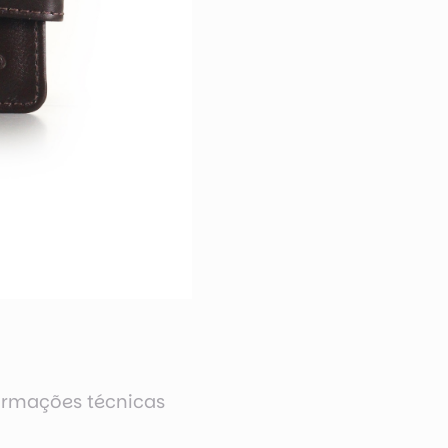
ormações técnicas