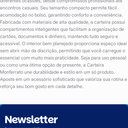
diferentes ocasiões, desde compromissos profissionais até
encontros casuais. Seu tamanho compacto permite fácil
acomodação no bolso, garantindo conforto e conveniência.
Fabricada com materiais de alta qualidade, a carteira possui
compartimentos inteligentes que facilitam a organização de
cartões, documentos e dinheiro, mantendo tudo seguro e
acessível. O interior bem planejado proporciona espaço ideal
sem abrir mão da discrição, permitindo que você carregue o
essencial com muito mais praticidade. Seja para uso pessoal
ou como uma ótima opção de presente, a Carteira
Monferrato une durabilidade e estilo em um só produto.
Aposte em um acessório sofisticado que valoriza sua rotina e
reforça seu bom gosto em cada detalhe.
Newsletter