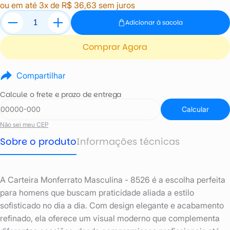
ou em até 3x de R$ 36,63 sem juros
Adicionar à sacola
Comprar Agora
Compartilhar
Calcule o frete e prazo de entrega
Calcular
Não sei meu CEP
Sobre o produto
Informações técnicas
A Carteira Monferrato Masculina - 8526 é a escolha perfeita
para homens que buscam praticidade aliada a estilo
sofisticado no dia a dia. Com design elegante e acabamento
refinado, ela oferece um visual moderno que complementa