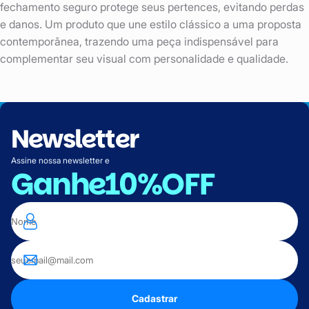
fechamento seguro protege seus pertences, evitando perdas
e danos. Um produto que une estilo clássico a uma proposta
contemporânea, trazendo uma peça indispensável para
complementar seu visual com personalidade e qualidade.
Newsletter
Assine nossa newsletter e
Ganhe
10%OFF
Cadastrar