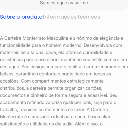
Sem estoque avise-me
Sobre o produto
Informações técnicas
A Carteira Monferrato Masculina é sinônimo de elegância e
funcionalidade para o homem moderno. Desenvolvida com
materiais de alta qualidade, ela oferece durabilidade e
resistência para o uso diário, mantendo seu estilo sempre em
destaque. Seu design compacto facilita o armazenamento em
bolsos, garantindo conforto e praticidade em todas as
ocasiões. Com compartimentos estrategicamente
distribuídos, a carteira permite organizar cartões,
documentos e dinheiro de forma segura e acessível. Seu
acabamento refinado valoriza qualquer look, seja para o
trabalho, reuniões ou momentos de lazer. A Carteira
Monferrato é o acessório ideal para quem busca aliar
sofisticação e utilidade no dia a dia. Além disso, o