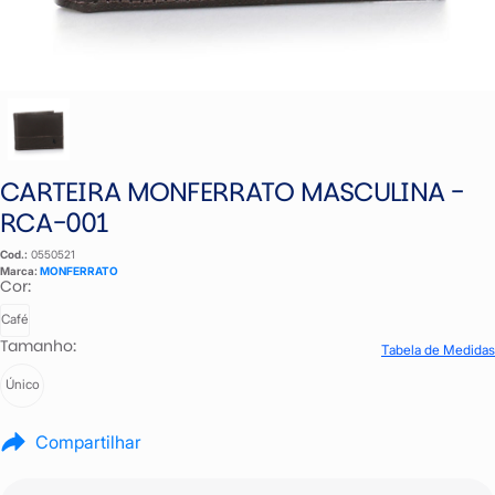
CARTEIRA MONFERRATO MASCULINA -
RCA-001
Cod.:
0550521
Marca:
MONFERRATO
Cor:
Café
Tamanho:
Tabela de Medidas
Único
Compartilhar