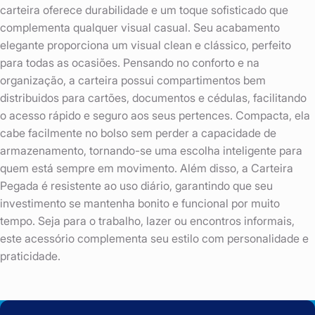
carteira oferece durabilidade e um toque sofisticado que
complementa qualquer visual casual. Seu acabamento
elegante proporciona um visual clean e clássico, perfeito
para todas as ocasiões. Pensando no conforto e na
organização, a carteira possui compartimentos bem
distribuidos para cartões, documentos e cédulas, facilitando
o acesso rápido e seguro aos seus pertences. Compacta, ela
cabe facilmente no bolso sem perder a capacidade de
armazenamento, tornando-se uma escolha inteligente para
quem está sempre em movimento. Além disso, a Carteira
Pegada é resistente ao uso diário, garantindo que seu
investimento se mantenha bonito e funcional por muito
tempo. Seja para o trabalho, lazer ou encontros informais,
este acessório complementa seu estilo com personalidade e
praticidade.