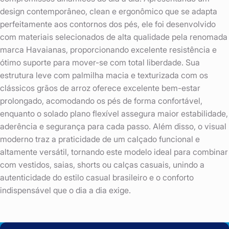
design contemporâneo, clean e ergonômico que se adapta
perfeitamente aos contornos dos pés, ele foi desenvolvido
com materiais selecionados de alta qualidade pela renomada
marca Havaianas, proporcionando excelente resistência e
ótimo suporte para mover-se com total liberdade. Sua
estrutura leve com palmilha macia e texturizada com os
clássicos grãos de arroz oferece excelente bem-estar
prolongado, acomodando os pés de forma confortável,
enquanto o solado plano flexível assegura maior estabilidade,
aderência e segurança para cada passo. Além disso, o visual
moderno traz a praticidade de um calçado funcional e
altamente versátil, tornando este modelo ideal para combinar
com vestidos, saias, shorts ou calças casuais, unindo a
autenticidade do estilo casual brasileiro e o conforto
indispensável que o dia a dia exige.