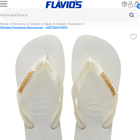
Home
Feminino
Chinelo
Dedo
Chinelo Feminino
Chinelo Feminino Havaianas - 4127244 0001