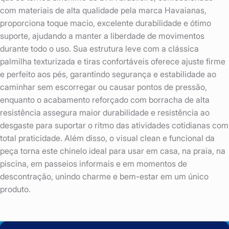
com materiais de alta qualidade pela marca Havaianas,
proporciona toque macio, excelente durabilidade e ótimo
suporte, ajudando a manter a liberdade de movimentos
durante todo o uso. Sua estrutura leve com a clássica
palmilha texturizada e tiras confortáveis oferece ajuste firme
e perfeito aos pés, garantindo segurança e estabilidade ao
caminhar sem escorregar ou causar pontos de pressão,
enquanto o acabamento reforçado com borracha de alta
resistência assegura maior durabilidade e resistência ao
desgaste para suportar o ritmo das atividades cotidianas com
total praticidade. Além disso, o visual clean e funcional da
peça torna este chinelo ideal para usar em casa, na praia, na
piscina, em passeios informais e em momentos de
descontração, unindo charme e bem-estar em um único
produto.