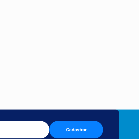
Cadastrar