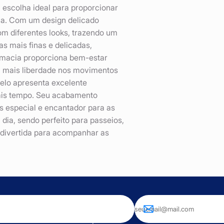
 escolha ideal para proporcionar
dia. Com um design delicado
om diferentes looks, trazendo um
as mais finas e delicadas,
a macia proporciona bem-estar
ara mais liberdade nos movimentos
elo apresenta excelente
mais tempo. Seu acabamento
 especial e encantador para as
a dia, sendo perfeito para passeios,
 divertida para acompanhar as