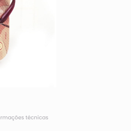
ormações técnicas