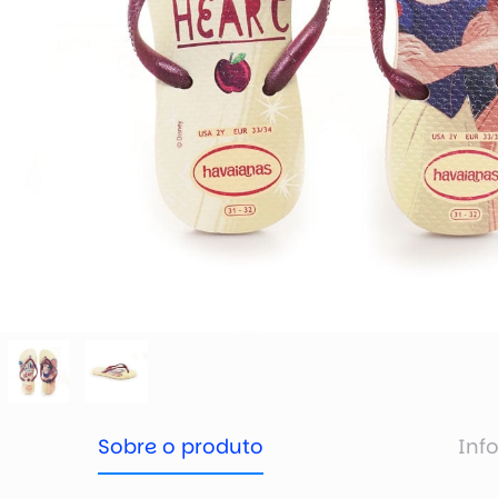
Sobre o produto
Inf