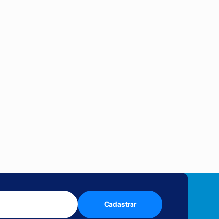
Cadastrar