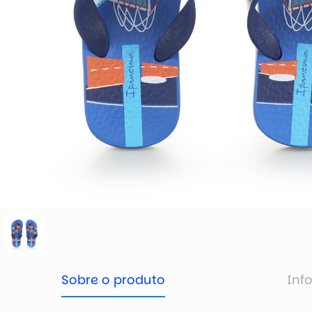
Sobre o produto
Inf