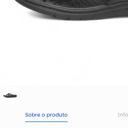
Sobre o produto
Inf