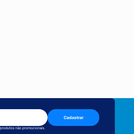
Cadastrar
 produtos não promocionais.