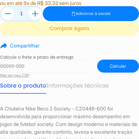
ou em até 9x de R$ 33,32 sem juros
Adicionar à sacola
Comprar Agora
Compartilhar
Calcule o frete e prazo de entrega
Calcular
Não sei meu CEP
Sobre o produto
Informações técnicas
A Chuteira Nike Beco 2 Society - CZ0446-600 foi
desenvolvida para proporcionar máximo desempenho em
jogos de futebol society. Com design moderno e materiais de
alta qualidade, garante conforto, leveza e excelente tração