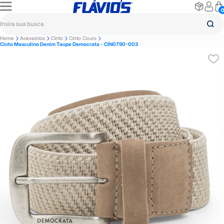
Home
Acessórios
Cinto
Cinto Couro
Cinto Masculino Denim Taupe Democrata - CIN0790-003