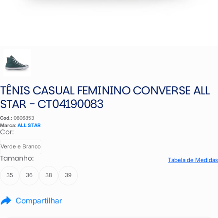
TÊNIS CASUAL FEMININO CONVERSE ALL
STAR - CT04190083
Cod.:
0606853
Marca:
ALL STAR
Cor:
Verde e Branco
Tamanho:
Tabela de Medidas
35
36
38
39
Compartilhar