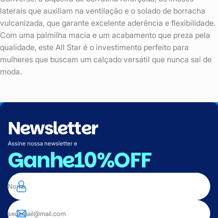
laterais que auxiliam na ventilação e o solado de borracha
vulcanizada, que garante excelente aderência e flexibilidade.
Com uma palmilha macia e um acabamento que preza pela
qualidade, este All Star é o investimento perfeito para
mulheres que buscam um calçado versátil que nunca sai de
moda.
Newsletter
Assine nossa newsletter e
Ganhe
10%OFF