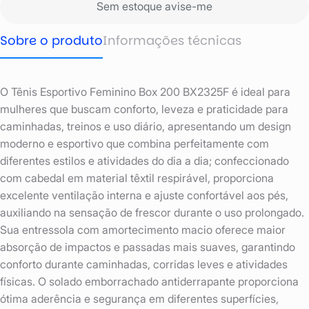
Sem estoque avise-me
Sobre o produto
Informações técnicas
O Tênis Esportivo Feminino Box 200 BX2325F é ideal para
mulheres que buscam conforto, leveza e praticidade para
caminhadas, treinos e uso diário, apresentando um design
moderno e esportivo que combina perfeitamente com
diferentes estilos e atividades do dia a dia; confeccionado
com cabedal em material têxtil respirável, proporciona
excelente ventilação interna e ajuste confortável aos pés,
auxiliando na sensação de frescor durante o uso prolongado.
Sua entressola com amortecimento macio oferece maior
absorção de impactos e passadas mais suaves, garantindo
conforto durante caminhadas, corridas leves e atividades
físicas. O solado emborrachado antiderrapante proporciona
ótima aderência e segurança em diferentes superfícies,