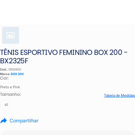
TÊNIS ESPORTIVO FEMININO BOX 200 -
BX2325F
Cod.:
0550420
Marca:
BOX 200
Cor:
Preto e Pink
Tamanho:
Tabela de Medidas
41
Compartilhar