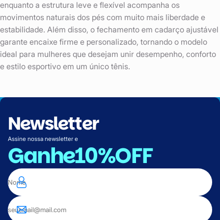
enquanto a estrutura leve e flexível acompanha os
movimentos naturais dos pés com muito mais liberdade e
estabilidade. Além disso, o fechamento em cadarço ajustável
garante encaixe firme e personalizado, tornando o modelo
ideal para mulheres que desejam unir desempenho, conforto
e estilo esportivo em um único tênis.
Newsletter
Assine nossa newsletter e
Ganhe
10%OFF