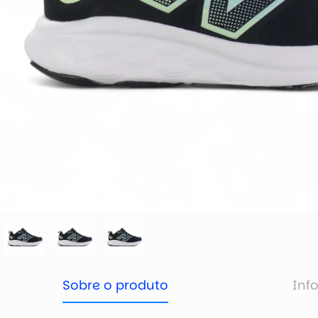
Sobre o produto
Inf