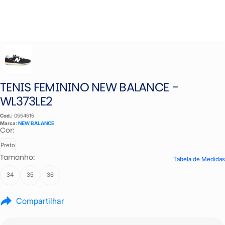
TENIS FEMININO NEW BALANCE -
WL373LE2
Cod.:
0554515
Marca:
NEW BALANCE
Cor:
Preto
Tamanho:
Tabela de Medidas
34
35
36
Compartilhar