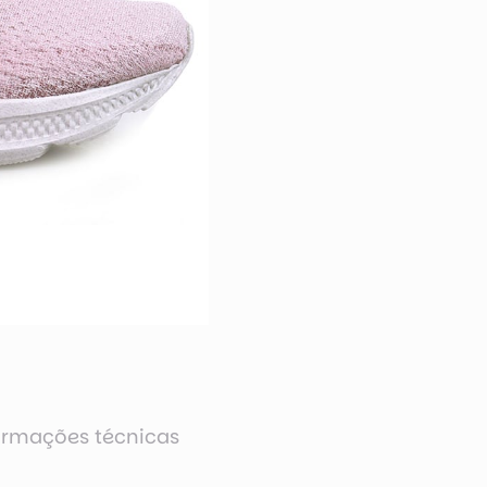
ormações técnicas