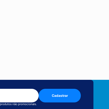
Cadastrar
 produtos não promocionais.