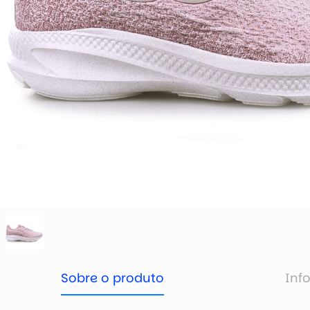
Sobre o produto
Inf