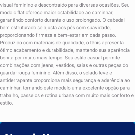
visual feminino e descontraído para diversas ocasiões. Seu
modelo flat oferece maior estabilidade ao caminhar,
garantindo conforto durante o uso prolongado. O cabedal
bem estruturado se ajusta aos pés com suavidade,
proporcionando firmeza e bem-estar em cada passo.
Produzido com materiais de qualidade, o tênis apresenta
ótimo acabamento e durabilidade, mantendo sua aparência
bonita por muito mais tempo. Seu estilo casual permite
combinações com jeans, vestidos, saias e outras peças do
guarda-roupa feminino. Além disso, o solado leve e
antiderrapante proporciona mais segurança e aderência ao
caminhar, tornando este modelo uma excelente opção para
trabalho, passeios e rotina urbana com muito mais conforto e
estilo.