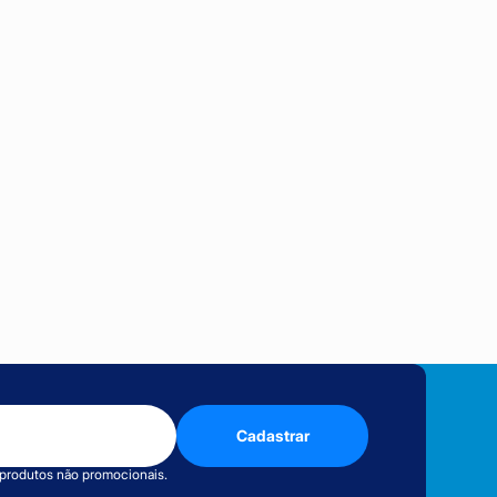
Cadastrar
 produtos não promocionais.