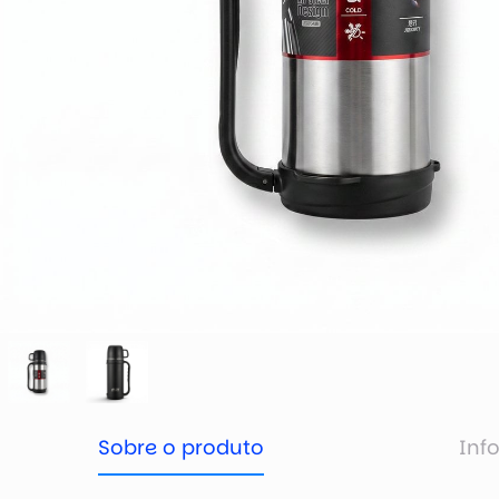
Sobre o produto
Inf