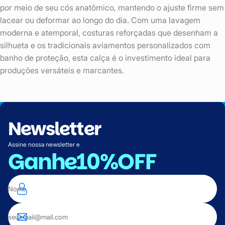
por meio de seu cós anatômico, mantendo o ajuste firme sem
lacear ou deformar ao longo do dia. Com uma lavagem
moderna e atemporal, costuras reforçadas que desenham a
silhueta e os tradicionais aviamentos personalizados com
banho de proteção, esta calça é o investimento ideal para
produções versáteis e marcantes.
Newsletter
Assine nossa newsletter e
Ganhe
10%OFF