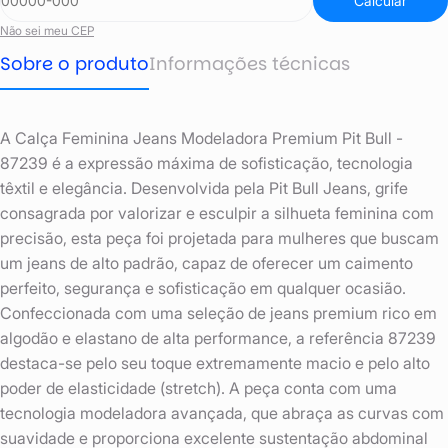
Calcular
Não sei meu CEP
Sobre o produto
Informações técnicas
A Calça Feminina Jeans Modeladora Premium Pit Bull -
87239 é a expressão máxima de sofisticação, tecnologia
têxtil e elegância. Desenvolvida pela Pit Bull Jeans, grife
consagrada por valorizar e esculpir a silhueta feminina com
precisão, esta peça foi projetada para mulheres que buscam
um jeans de alto padrão, capaz de oferecer um caimento
perfeito, segurança e sofisticação em qualquer ocasião.
Confeccionada com uma seleção de jeans premium rico em
algodão e elastano de alta performance, a referência 87239
destaca-se pelo seu toque extremamente macio e pelo alto
poder de elasticidade (stretch). A peça conta com uma
tecnologia modeladora avançada, que abraça as curvas com
suavidade e proporciona excelente sustentação abdominal