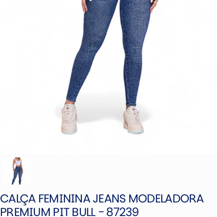
CALÇA FEMININA JEANS MODELADORA
PREMIUM PIT BULL - 87239