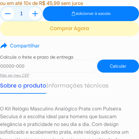
ou em até 10x de R$ 45,99 sem juros
Adicionar à sacola
Comprar Agora
Compartilhar
Calcule o frete e prazo de entrega
Calcular
Não sei meu CEP
Sobre o produto
Informações técnicas
O Kit Relógio Masculino Analógico Prata com Pulseira
Seculus é a escolha ideal para homens que buscam
elegância e praticidade no seu dia a dia. Com design
sofisticado e acabamento prata, este relógio adiciona um