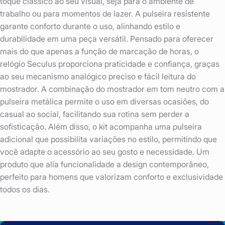
toque clássico ao seu visual, seja para o ambiente de
trabalho ou para momentos de lazer. A pulseira resistente
garante conforto durante o uso, alinhando estilo e
durabilidade em uma peça versátil. Pensado para oferecer
mais do que apenas a função de marcação de horas, o
relógio Seculus proporciona praticidade e confiança, graças
ao seu mecanismo analógico preciso e fácil leitura do
mostrador. A combinação do mostrador em tom neutro com a
pulseira metálica permite o uso em diversas ocasiões, do
casual ao social, facilitando sua rotina sem perder a
sofisticação. Além disso, o kit acompanha uma pulseira
adicional que possibilita variações no estilo, permitindo que
você adapte o acessório ao seu gosto e necessidade. Um
produto que alia funcionalidade a design contemporâneo,
perfeito para homens que valorizam conforto e exclusividade
todos os dias.