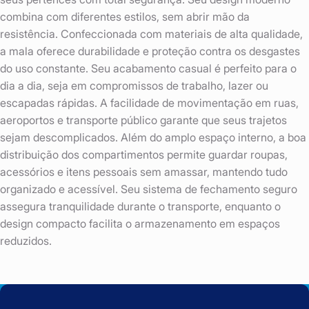
combina com diferentes estilos, sem abrir mão da
resistência. Confeccionada com materiais de alta qualidade,
a mala oferece durabilidade e proteção contra os desgastes
do uso constante. Seu acabamento casual é perfeito para o
dia a dia, seja em compromissos de trabalho, lazer ou
escapadas rápidas. A facilidade de movimentação em ruas,
aeroportos e transporte público garante que seus trajetos
sejam descomplicados. Além do amplo espaço interno, a boa
distribuição dos compartimentos permite guardar roupas,
acessórios e itens pessoais sem amassar, mantendo tudo
organizado e acessível. Seu sistema de fechamento seguro
assegura tranquilidade durante o transporte, enquanto o
design compacto facilita o armazenamento em espaços
reduzidos.