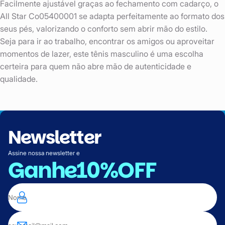
Facilmente ajustável graças ao fechamento com cadarço, o
All Star Co05400001 se adapta perfeitamente ao formato dos
seus pés, valorizando o conforto sem abrir mão do estilo.
Seja para ir ao trabalho, encontrar os amigos ou aproveitar
momentos de lazer, este tênis masculino é uma escolha
certeira para quem não abre mão de autenticidade e
qualidade.
Newsletter
Assine nossa newsletter e
Ganhe
10%OFF