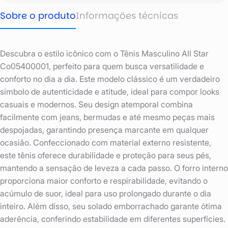
Sobre o produto
Informações técnicas
Descubra o estilo icônico com o Tênis Masculino All Star
Co05400001, perfeito para quem busca versatilidade e
conforto no dia a dia. Este modelo clássico é um verdadeiro
símbolo de autenticidade e atitude, ideal para compor looks
casuais e modernos. Seu design atemporal combina
facilmente com jeans, bermudas e até mesmo peças mais
despojadas, garantindo presença marcante em qualquer
ocasião. Confeccionado com material externo resistente,
este tênis oferece durabilidade e proteção para seus pés,
mantendo a sensação de leveza a cada passo. O forro interno
proporciona maior conforto e respirabilidade, evitando o
acúmulo de suor, ideal para uso prolongado durante o dia
inteiro. Além disso, seu solado emborrachado garante ótima
aderência, conferindo estabilidade em diferentes superfícies.