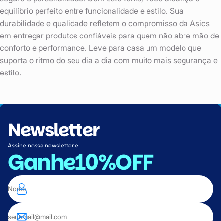
equilíbrio perfeito entre funcionalidade e estilo. Sua
durabilidade e qualidade refletem o compromisso da Asics
em entregar produtos confiáveis para quem não abre mão de
conforto e performance. Leve para casa um modelo que
suporta o ritmo do seu dia a dia com muito mais segurança e
estilo.
Newsletter
Assine nossa newsletter e
Ganhe
10%OFF