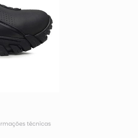
ormações técnicas